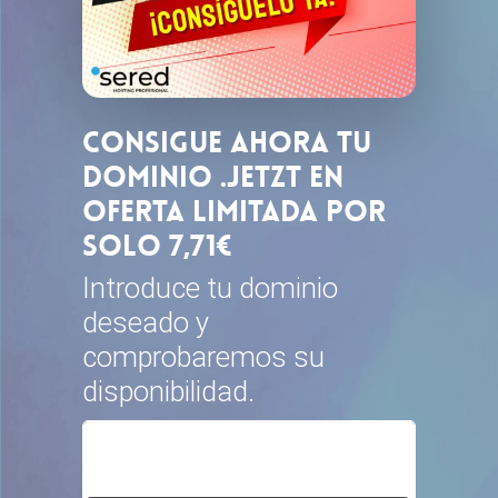
Consigue ahora tu
dominio .Jetzt en
Oferta limitada por
solo 7,71€
Introduce tu dominio
deseado y
comprobaremos su
disponibilidad.